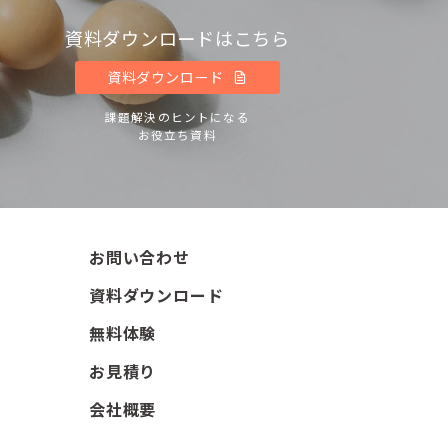
資料ダウンロードはこちら
資料ダウンロード
課題解決のヒントになる
お役立ち資料
お問い合わせ
資料ダウンロード
無料体験
お見積り
会社概要