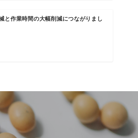
削減と作業時間の大幅削減につながりまし