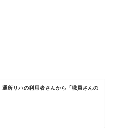
、通所リハの利用者さんから「職員さんの