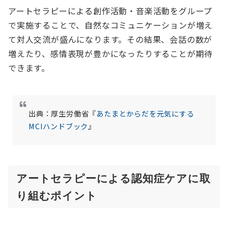
アートセラピーによる創作活動・音楽活動をグループ
で実施することで、自然なコミュニケーションが増え
て対人交流が盛んになります。その結果、会話の数が
増えたり、感情表現が豊かになったりすることが期待
できます。
出典：厚生労働省『
あたまとからだを元気にする
MCIハンドブック
』
アートセラピーによる認知症ケアに取
り組むポイント