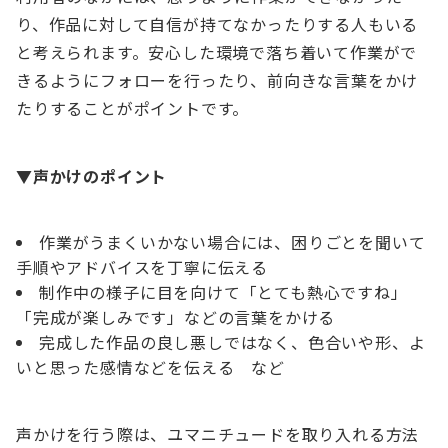
り、作品に対して自信が持てなかったりする人もいる
と考えられます。安心した環境で落ち着いて作業がで
きるようにフォローを行ったり、前向きな言葉をかけ
たりすることがポイントです。
▼声かけのポイント
作業がうまくいかない場合には、困りごとを聞いて
手順やアドバイスを丁寧に伝える
制作中の様子に目を向けて「とても熱心ですね」
「完成が楽しみです」などの言葉をかける
完成した作品の良し悪しではなく、色合いや形、よ
いと思った感情などを伝える など
声かけを行う際は、ユマニチュードを取り入れる方法