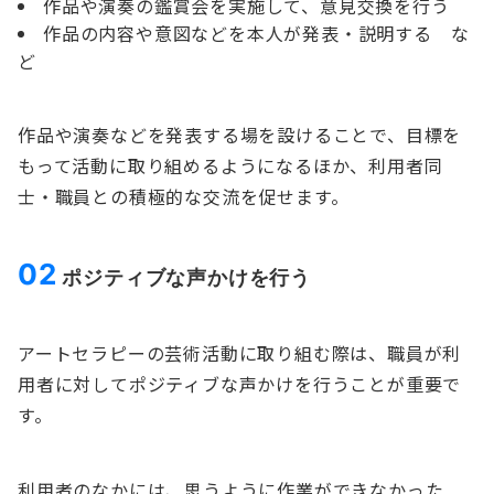
作品や演奏の鑑賞会を実施して、意見交換を行う
作品の内容や意図などを本人が発表・説明する な
ど
作品や演奏などを発表する場を設けることで、目標を
もって活動に取り組めるようになるほか、利用者同
士・職員との積極的な交流を促せます。
02
ポジティブな声かけを行う
アートセラピーの芸術活動に取り組む際は、職員が利
用者に対してポジティブな声かけを行うことが重要で
す。
利用者のなかには、思うように作業ができなかった