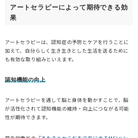
アートセラピーによって期待できる効
果
アートセラピーは、認知症の予防とケアを行うことに
加えて、自分らしく生き生きとした生活を送るために
も有効な取り組みといえます。
認知機能の向上
アートセラピーを通して脳と身体を動かすことで、脳
が活性化されて認知機能の維持・向上につながる可能
性が期待できます。