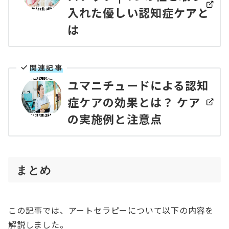
入れた優しい認知症ケアと
は
関連記事
ユマニチュードによる認知
症ケアの効果とは？ ケア
の実施例と注意点
まとめ
この記事では、アートセラピーについて以下の内容を
解説しました。