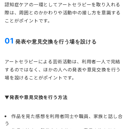
認知症ケアの一環としてアートセラピーを取り入れる
際は、周囲とのかかわりや活動中の接し方を意識する
ことがポイントです。
01
発表や意見交換を行う場を設ける
アートセラピーによる芸術活動は、利用者一人で完結
するのではなく、ほかの人への発表や意見交換を行う
場を設けることがポイントです。
▼発表や意見交換を行う方法
作品を見た感想を利用者同士や職員、家族と話し合
う