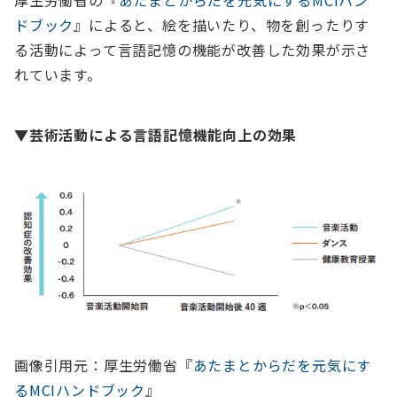
厚生労働省の『
あたまとからだを元気にするMCIハン
ドブック
』によると、絵を描いたり、物を創ったりす
る活動によって言語記憶の機能が改善した効果が示さ
れています。
▼芸術活動による言語記憶機能向上の効果
画像引用元：厚生労働省『
あたまとからだを元気にす
るMCIハンドブック
』