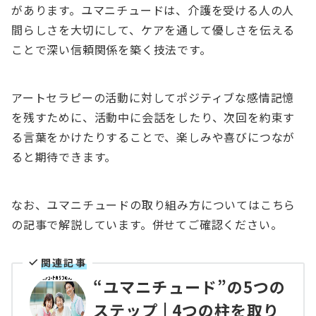
があります。ユマニチュードは、介護を受ける人の人
間らしさを大切にして、ケアを通して優しさを伝える
ことで深い信頼関係を築く技法です。
アートセラピーの活動に対してポジティブな感情記憶
を残すために、活動中に会話をしたり、次回を約束す
る言葉をかけたりすることで、楽しみや喜びにつなが
ると期待できます。
なお、ユマニチュードの取り組み方についてはこちら
の記事で解説しています。併せてご確認ください。
関連記事
“ユマニチュード”の5つの
ステップ | 4つの柱を取り