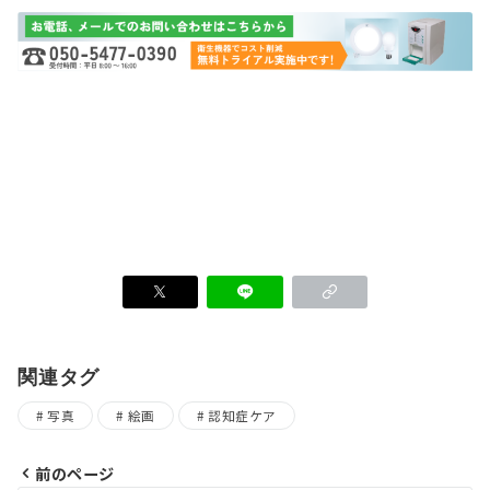
関連タグ
写真
絵画
認知症ケア
前のページ