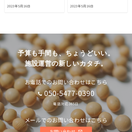
2023年5月16日
2023年5月16日
予算も手間も、ちょうどいい。
施設運営の新しいカタチ。
お電話でのお問い合わせはこちら
050-5477-0390
電話対応365日
メールでのお問い合わせはこちら
お問い合わせ