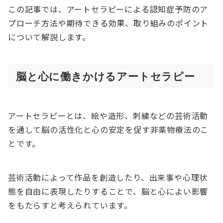
この記事では、アートセラピーによる認知症予防のア
プローチ方法や期待できる効果、取り組みのポイント
について解説します。
脳と心に働きかけるアートセラピー
アートセラピーとは、絵や造形、刺繍などの芸術活動
を通して脳の活性化と心の安定を促す非薬物療法のこ
とです。
芸術活動によって作品を創造したり、出来事や心理状
態を自由に表現したりすることで、脳と心によい影響
をもたらすと考えられています。