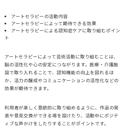
アートセラピーの活動内容
アートセラピーによって期待できる効果
アートセラピーによる認知症ケアに取り組むポイン
ト
アートセラピーによって芸術活動に取り組むことは、
脳の活性化や心の安定につながります。医療・介護施
設で取り入れることで、認知機能の向上を図れるほ
か、活力の醸成やコミュニケーションの活性化などの
効果が期待できます。
利用者が楽しく意欲的に取り組めるように、作品の発
表や意見交換ができる場を設けたり、活動中にポジテ
ィブな声かけをしたりすることがポイントです。