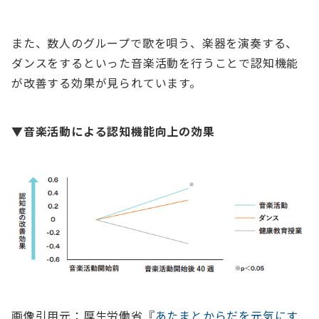
また、数人のグループで歌を唄う、楽器を演奏する、
ダンスをするといった音楽活動を行うことで認知機能
が改善する効果が見られています。
▼音楽活動による認知機能向上の効果
画像引用元：厚生労働省『
あたまとからだを元気にす