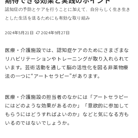
期待できる効果と実践のポイント
認知症の予防とケアを行うことに加えて、自分らしく生き生き
とした生活を送るためにも有効な取り組み
2024年5月21日
2024年9月27日
医療・介護施設では、認知症ケアのためにさまざまな
リハビリテーションやトレーニングが取り入れられて
います。芸術活動を通して脳の活性化を図る非薬物療
法の一つに“アートセラピー”があります。
医療・介護施設の担当者のなかには「アートセラピー
にはどのような効果があるのか」「意欲的に参加して
もらうにはどうすればよいのか」などと気になる方も
いるのではないでしょうか。