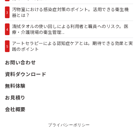
汚物室における感染症対策のポイント。活用できる衛生機
3
器とは？
清拭タオルの使い回しによる利用者と職員へのリスク。医
4
療・介護現場の衛生管理...
アートセラピーによる認知症ケアとは。期待できる効果と実
5
践のポイント
お問い合わせ
資料ダウンロード
無料体験
お見積り
会社概要
プライバシーポリシー