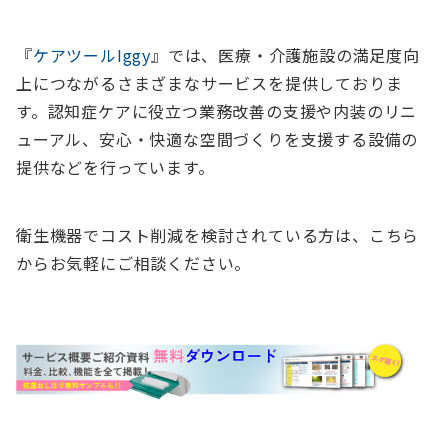
『
ケアツールIggy
』では、医療・介護施設の満足度向
上につながるさまざまなサービスを提供しておりま
す。認知症ケアに役立つ業務改善の支援や内装のリニ
ューアル、安心・快適な空間づくりを支援する設備の
提供などを行っています。
衛生機器でコスト削減を検討されている方は、こちら
からお気軽にご相談ください。