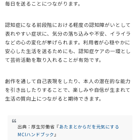
毎日を送ることにつながります。
認知症になる前段階における軽度の認知障がいとして
表れやすい症状に、気分の落ち込みや不安、イライラ
などの心の変化が挙げられます。利用者が心穏やかに
安心した生活を送るためにも、認知症ケアの一環とし
て芸術活動を取り入れることが有効です。
創作を通して自己表現をしたり、本人の潜在的な能力
を引き出したりすることで、楽しみや自信が生まれて
生活の質向上につながると期待できます。
出典：厚生労働省『
あたまとからだを元気にする
MCIハンドブック
』