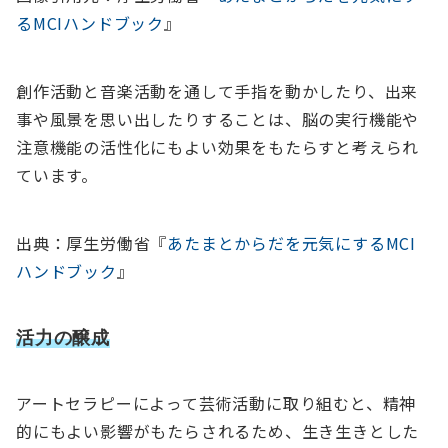
るMCIハンドブック
』
創作活動と音楽活動を通して手指を動かしたり、出来
事や風景を思い出したりすることは、脳の実行機能や
注意機能の活性化にもよい効果をもたらすと考えられ
ています。
出典：厚生労働省『
あたまとからだを元気にするMCI
ハンドブック
』
活力の醸成
アートセラピーによって芸術活動に取り組むと、精神
的にもよい影響がもたらされるため、生き生きとした