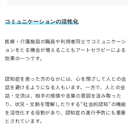
コミュニケーションの活性化
医療・介護施設の職員や利用者同士でコミュニケーシ
ョンをとる機会が増えることもアートセラピーによる
効果の一つです。
認知症を患った方のなかには、心を閉ざして人との会
話を避けるようになる人もいます。一方で、人との会
話・交流は、相手の感情や言葉の意図を汲み取った
り、状況・文脈を理解したりする“社会的認知”の機能
を活性化する役割があり、認知症の進行予防にも重要
とされています。