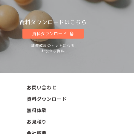
資料ダウンロードはこちら
資料ダウンロード
課題解決のヒントになる
お役立ち資料
お問い合わせ
資料ダウンロード
無料体験
お見積り
会社概要