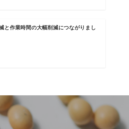
削減と作業時間の大幅削減につながりまし