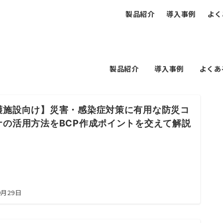
製品紹介
導入事例
よく
製品紹介
導入事例
よくあ
護施設向け】災害・感染症対策に有用な防災コ
ナの活用方法をBCP作成ポイントを交えて解説
9月29日