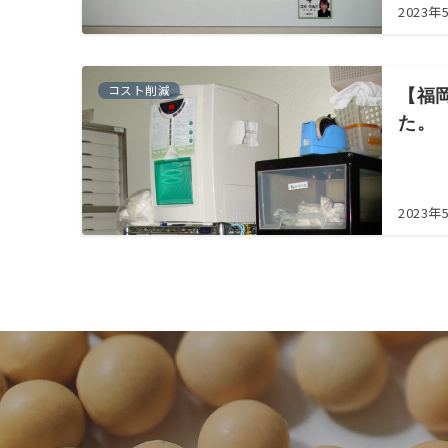
2023年
コスト削減
【福
た。
2023年