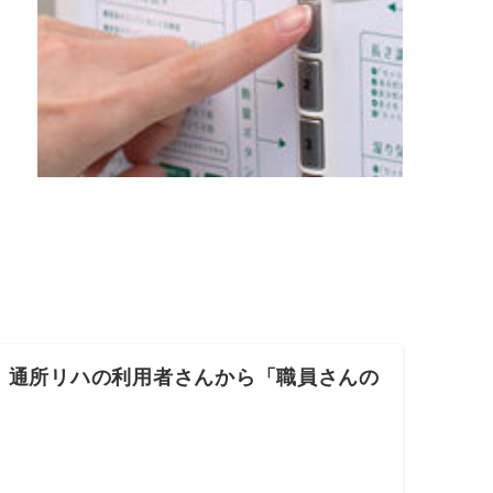
、通所リハの利用者さんから「職員さんの