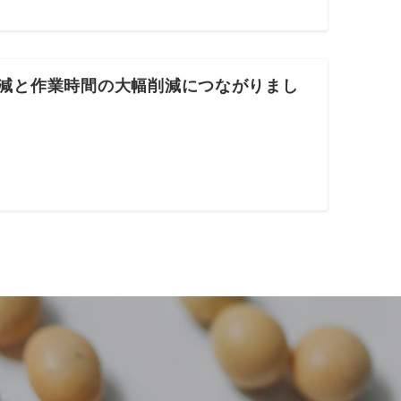
削減と作業時間の大幅削減につながりまし