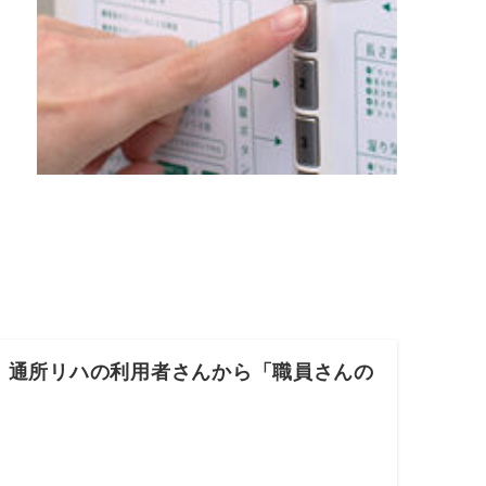
、通所リハの利用者さんから「職員さんの