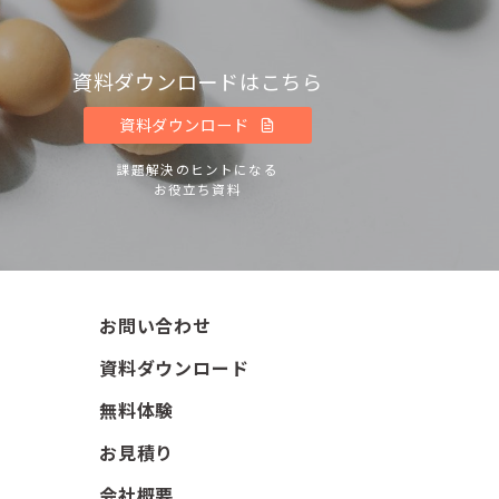
資料ダウンロードはこちら
資料ダウンロード
課題解決のヒントになる
お役立ち資料
お問い合わせ
資料ダウンロード
無料体験
お見積り
会社概要