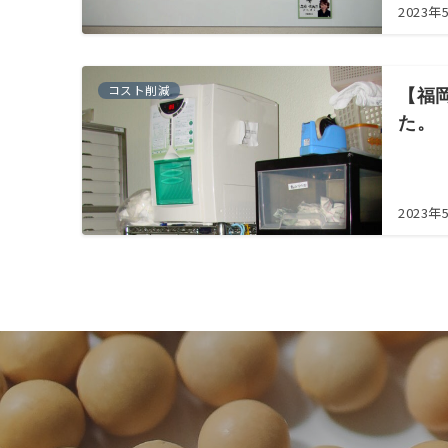
2023年
コスト削減
【福
た。
2023年