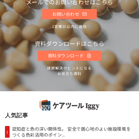
メールでのお問い合わせはこちら
お問い合わせ
1営業日以内に返信
資料ダウンロードはこちら
資料ダウンロード
課題解決のヒントになる
お役立ち資料
人気記事
認知症と色の深い関係性。 安全で居心地のよい施設環境を
1
つくる色彩活用のポイン...