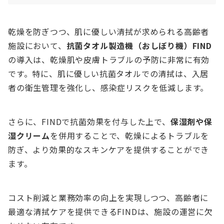
乾燥を防ぎつつ、肌に優しい清拭が求められる高齢者
施設において、
抗菌タオル製造機（おしぼり機）FIND
の導入は、乾燥肌や皮膚トラブルの予防に非常に有効
です。特に、肌に優しい抗菌タオルでの清拭は、入居
者の衛生管理を強化し、感染症リスクを低減します。
さらに、FINDで抗菌効果を付与した上で、
保湿剤や保
湿クリーム
を併用することで、乾燥によるトラブルを
防ぎ、より効果的なスキンケアを提供することができ
ます。
コスト削減と業務効率の向上を実現しつつ、高齢者に
最適な清拭ケアを提供できるFINDは、施設の運営に欠