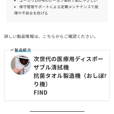
ユーカリ100%のレーヨン素材で肌にやさしい
保守管理サポートによる定期メンテナンスで故
障や不具合を防げる
詳しい製品情報は、こちらからご確認ください。
製品紹介
次世代の医療用ディスポー
ザブル清拭機
抗菌タオル製造機（おしぼ
り機）
FIND