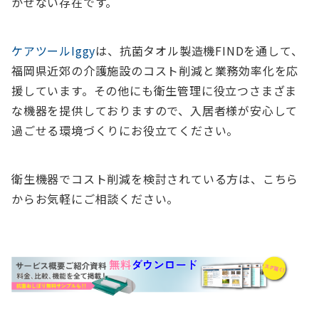
かせない存在です。
ケアツールIggy
は、抗菌タオル製造機FINDを通して、
福岡県近郊の介護施設のコスト削減と業務効率化を応
援しています。その他にも衛生管理に役立つさまざま
な機器を提供しておりますので、入居者様が安心して
過ごせる環境づくりにお役立てください。
衛生機器でコスト削減を検討されている方は、こちら
からお気軽にご相談ください。