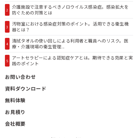
介護施設で注意するべきノロウイルス感染症。感染拡大を
2
防ぐための対策とは
汚物室における感染症対策のポイント。活用できる衛生機
3
器とは？
清拭タオルの使い回しによる利用者と職員へのリスク。医
4
療・介護現場の衛生管理...
アートセラピーによる認知症ケアとは。期待できる効果と実
5
践のポイント
お問い合わせ
資料ダウンロード
無料体験
お見積り
会社概要