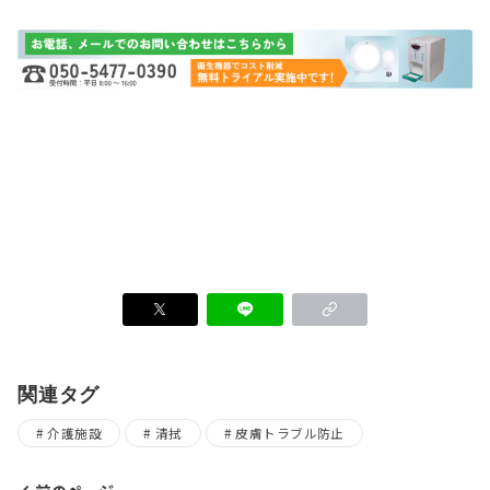
関連タグ
介護施設
清拭
皮膚トラブル防止