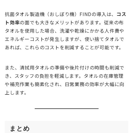
抗菌タオル製造機（おしぼり機）FINDの導入は、
コス
ト効率
の面でも大きなメリットがあります。従来の布
タオルを使用した場合、洗濯や乾燥にかかる人件費や
エネルギーコストが発生しますが、使い捨てタオルで
あれば、これらのコストを削減することが可能です。
また、清拭用タオルの準備や後片付けの時間も削減で
き、スタッフの負担を軽減します。タオルの在庫管理
や補充作業も簡素化され、日常業務の効率が大幅に向
上します。
まとめ