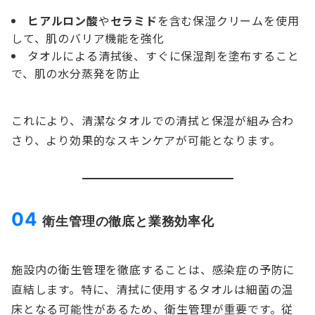
ヒアルロン酸
や
セラミド
を含む保湿クリームを使用
して、肌のバリア機能を強化
タオルによる清拭後、すぐに保湿剤を塗布すること
で、肌の水分蒸発を防止
これにより、清潔なタオルでの清拭と保湿が組み合わ
さり、より効果的なスキンケアが可能となります。
04
衛生管理の徹底と業務効率化
施設内の衛生管理を徹底することは、感染症の予防に
直結します。特に、清拭に使用するタオルは細菌の温
床となる可能性があるため、衛生管理が重要です。従