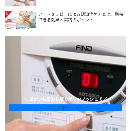
アートセラピーによる認知症ケアとは。期待
5
できる効果と実践のポイント
＼ 温かい抗菌おしぼりがワンプッシュで／
こちらをクリック