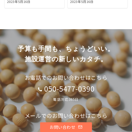
2023年5月16日
2023年5月16日
予算も手間も、ちょうどいい。
施設運営の新しいカタチ。
お電話でのお問い合わせはこちら
050-5477-0390
電話対応365日
メールでのお問い合わせはこちら
お問い合わせ