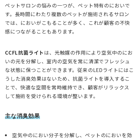
ペットサロンの悩みの一つが、ペット特有のにおいで
す。長時間にわたり複数のペットが施術されるサロン
では、においがこもることが多く、これが顧客の不快
感につながることもあります。
CCFL抗菌ライト
は、光触媒の作用により空気中のにお
いの元を分解し、室内の空気を常に清潔でフレッシュ
な状態に保つことができます。従来のLEDライトにはこ
うした消臭効果はないため、抗菌ライトを導入するこ
とで、快適な空間を常時維持でき、顧客がリラックス
して施術を受けられる環境が整います。
主な消臭効果
空気中のにおい分子を分解し、ペットのにおいを効