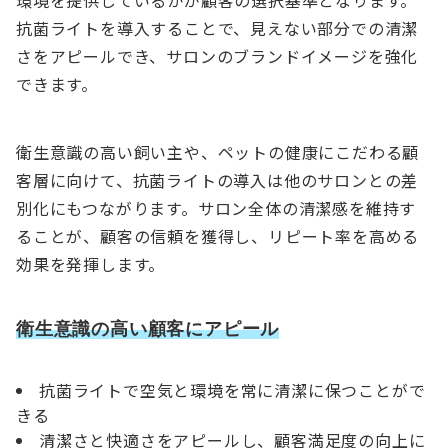
抗菌ライトを導入することで、見えない部分での清潔
さをアピールでき、サロンのブランドイメージを強化
できます。
衛生意識の高い飼い主や、ペットの健康にこだわる顧
客層に向けて、抗菌ライトの導入は他のサロンとの差
別化にもつながります。サロン全体の清潔感を維持す
ることが、顧客の信頼を獲得し、リピート率を高める
効果を発揮します。
衛生意識の高い顧客にアピール
抗菌ライトで空気と環境を常に清潔に保つことがで
きる
清潔さと快適さをアピールし、顧客満足度の向上に