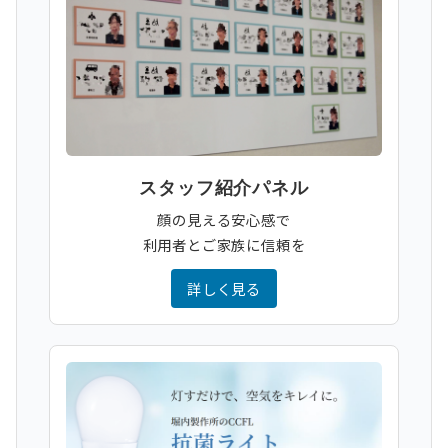
スタッフ紹介パネル
顔の見える安心感で
利用者とご家族に信頼を
詳しく見る