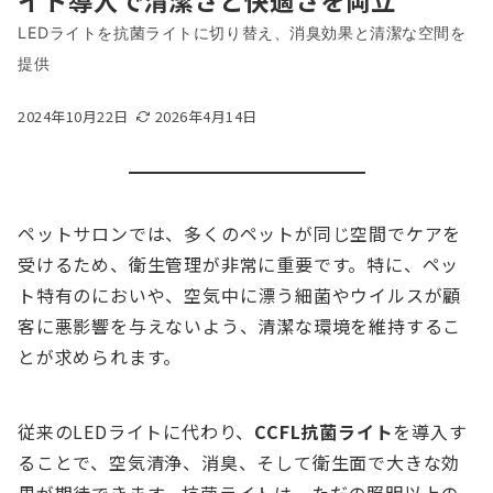
イト導入で清潔さと快適さを両立
LEDライトを抗菌ライトに切り替え、消臭効果と清潔な空間を
提供
2024年10月22日
2026年4月14日
ペットサロンでは、多くのペットが同じ空間でケアを
受けるため、衛生管理が非常に重要です。特に、ペッ
ト特有のにおいや、空気中に漂う細菌やウイルスが顧
客に悪影響を与えないよう、清潔な環境を維持するこ
とが求められます。
従来のLEDライトに代わり、
CCFL抗菌ライト
を導入す
ることで、空気清浄、消臭、そして衛生面で大きな効