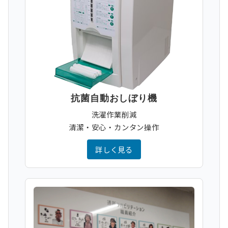
抗菌自動おしぼり機
洗濯作業削減
清潔・安心・カンタン操作
詳しく見る