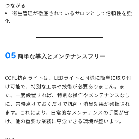
つながる
衛生管理が徹底されているサロンとして信頼性を強
化
05
簡単な導入とメンテナンスフリー
CCFL抗菌ライトは、LEDライトと同様に簡単に取り付
け可能で、特別な工事や技術が必要ありません。ま
た、一度設置すれば、特別な操作やメンテナンスなし
に、常時点けておくだけで抗菌・消臭効果が発揮され
ます。これにより、日常的なメンテナンスの手間が省
け、他の重要な業務に専念できる環境が整います。