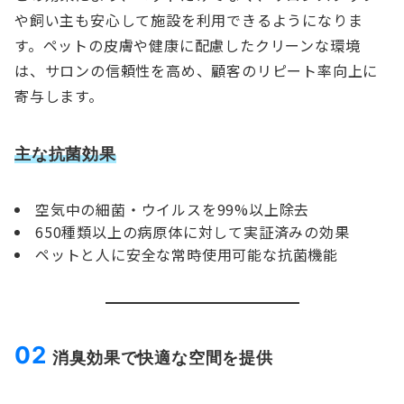
や飼い主も安心して施設を利用できるようになりま
す。ペットの皮膚や健康に配慮したクリーンな環境
は、サロンの信頼性を高め、顧客のリピート率向上に
寄与します。
主な抗菌効果
空気中の細菌・ウイルスを99%以上除去
650種類以上の病原体に対して実証済みの効果
ペットと人に安全な常時使用可能な抗菌機能
02
消臭効果で快適な空間を提供