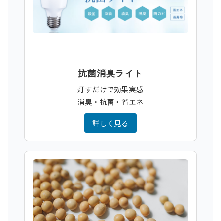
抗菌消臭ライト
灯すだけで効果実感
消臭・抗菌・省エネ
詳しく見る