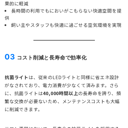
果的に軽減
長時間の利用でもにおいがこもらない快適空間を提
供
飼い主やスタッフも快適に過ごせる空気環境を実現
03
コスト削減と長寿命で効率化
抗菌ライト
は、従来のLEDライトと同様に省エネ設計
がなされており、電力消費が少なくて済みます。さら
に、抗菌ライトは
40,000時間以上
の長寿命を誇り、頻
繁な交換が必要ないため、メンテナンスコストも大幅
に削減できます。