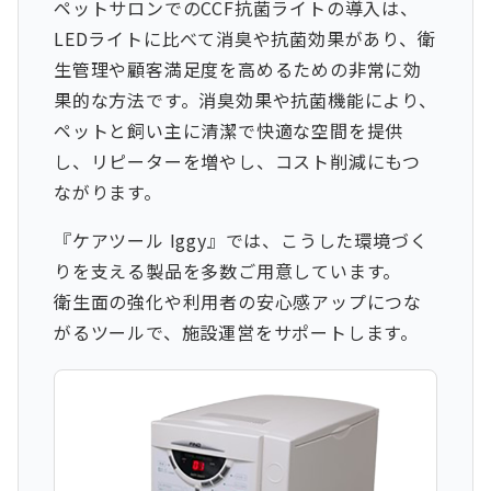
ペットサロンでのCCF抗菌ライトの導入は、
LEDライトに比べて消臭や抗菌効果があり、衛
生管理や顧客満足度を高めるための非常に効
果的な方法です。消臭効果や抗菌機能により、
ペットと飼い主に清潔で快適な空間を提供
し、リピーターを増やし、コスト削減にもつ
ながります。
『ケアツール Iggy』では、こうした環境づく
りを支える製品を多数ご用意しています。
衛生面の強化や利用者の安心感アップにつな
がるツールで、施設運営をサポートします。