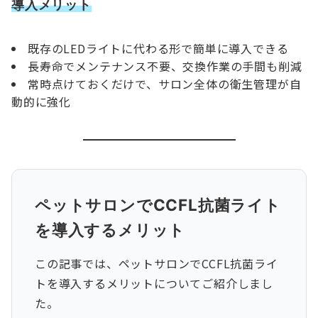
導入メリット
既存のLEDライトに代わる形で簡単に導入できる
長寿命でメンテナンス不要、交換作業の手間も削減
常時点けておくだけで、サロン全体の衛生管理が自
動的に強化
ペットサロンでCCFL抗菌ライト
を導入するメリット
この記事では、ペットサロンでCCFL抗菌ライ
トを導入するメリットについてご紹介しまし
た。