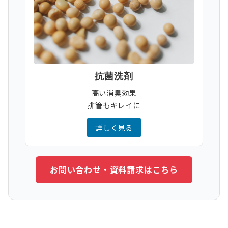
抗菌洗剤
高い消臭効果
排管もキレイに
詳しく見る
お問い合わせ・資料請求はこちら