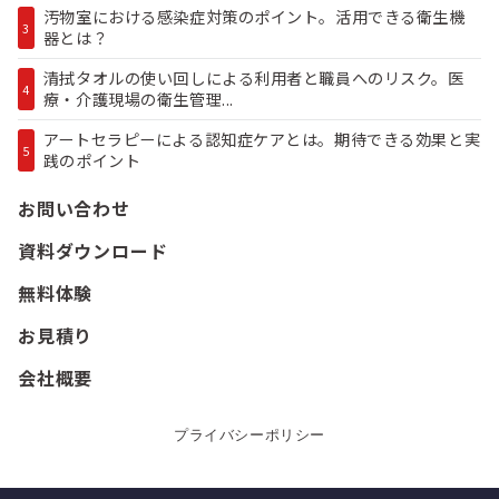
汚物室における感染症対策のポイント。活用できる衛生機
3
器とは？
清拭タオルの使い回しによる利用者と職員へのリスク。医
4
療・介護現場の衛生管理...
アートセラピーによる認知症ケアとは。期待できる効果と実
5
践のポイント
お問い合わせ
資料ダウンロード
無料体験
お見積り
会社概要
プライバシーポリシー