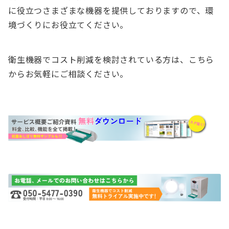
に役立つさまざまな機器を提供しておりますので、環
境づくりにお役立てください。
衛生機器でコスト削減を検討されている方は、こちら
からお気軽にご相談ください。