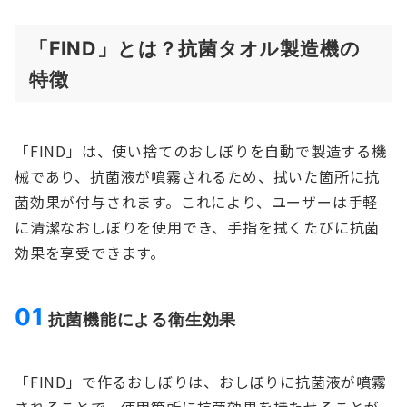
「FIND」とは？抗菌タオル製造機の
特徴
「FIND」は、使い捨てのおしぼりを自動で製造する機
械であり、抗菌液が噴霧されるため、拭いた箇所に抗
菌効果が付与されます。これにより、ユーザーは手軽
に清潔なおしぼりを使用でき、手指を拭くたびに抗菌
効果を享受できます。
01
抗菌機能による衛生効果
「FIND」で作るおしぼりは、おしぼりに抗菌液が噴霧