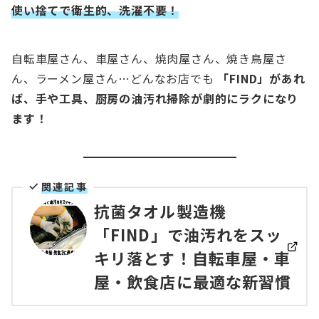
使い捨てで衛生的、洗濯不要！
自転車屋さん、車屋さん、焼肉屋さん、焼き鳥屋さ
ん、ラーメン屋さん…どんなお店でも
「FIND」があれ
ば、手や工具、厨房の油汚れ掃除が劇的にラクになり
ます！
関連記事
抗菌タオル製造機
「FIND」で油汚れをスッ
キリ落とす！自転車屋・車
屋・飲食店に最適な新習慣