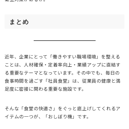
まとめ
近年、企業にとって「働きやすい職場環境」を整える
ことは、人材確保・定着率向上・業績アップに直結す
る重要なテーマとなっています。その中でも、毎日の
食事時間を過ごす「社員食堂」は、従業員の健康と満
足度に密接に関わる重要な施設です。
そんな「食堂の快適さ」をぐっと底上げしてくれるア
イテムの一つが、「おしぼり機」です。