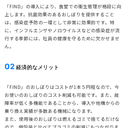
「FIND」の導入により、食堂での衛生管理が格段に向
上します。抗菌効果のあるおしぼりを提供すること
は、感染症予防の一環として非常に効果的です。特
に、インフルエンザやノロウイルスなどの感染症が流
行する季節には、社員の健康を守るために欠かせませ
ん。
02
経済的なメリット
「FIND」のおしぼりはコストが1本５円程なので、今
お使いのおしぼりのコスト削減も可能です。また、故
障率が低く多機能であることから、導入や他機からの
乗り換え実績が多数ある機械になります。
また、使用後のおしぼりは燃えるゴミで捨てるだけな
ので、個包装と比べてプラゴミの削減にもつながりま