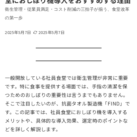
堂におしぼり機導入をおすすめする理由
衛生管理・従業員満足・コスト削減の三拍子が揃う、食堂改革
の第一歩
2025年5月7日
2025年5月7日
一般開放している社員食堂では衛生管理が非常に重要
です。特に食事を提供する場面では、手指の清潔を保
つためのおしぼりの重要性は言うまでもありません。
そこで注目したいのが、抗菌タオル製造機「FIND」で
す。この記事では、社員食堂におしぼり機を導入する
メリットや、具体的な導入効果、選定時のポイントな
どを詳しく解説します。