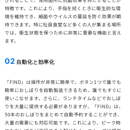
されることで、使用箇所に抗菌効果を持たせることが
特徴です。これにより、手指を拭くときに衛生的な環
境を維持でき、細菌やウイルスの蔓延を防ぐ効果が期
待できます。特に社員食堂など多くの人が集まる場所
では、衛生状態を保つために非常に重要な機能と言え
ます。
02
自動化と効率化
「FIND」は操作が非常に簡単で、ボタン1つで誰でも
簡単におしぼりを自動製造できるため、誰でもすぐに
使いこなせます。さらに、ランチタイムなどでおしぼ
りを大量に提供する必要がありますが、「FIND」は、
50本のおしぼりをまとめて自動予約することができ、
大量の需要にも対応可能です。これにより、ピーク時