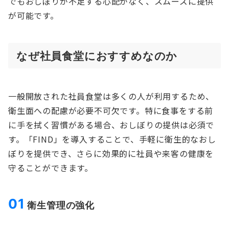
でもおしぼりが不足する心配がなく、スムーズに提供
が可能です。
なぜ社員食堂におすすめなのか
一般開放された社員食堂は多くの人が利用するため、
衛生面への配慮が必要不可欠です。特に食事をする前
に手を拭く習慣がある場合、おしぼりの提供は必須で
す。「FIND」を導入することで、手軽に衛生的なおし
ぼりを提供でき、さらに効果的に社員や来客の健康を
守ることができます。
01
衛生管理の強化