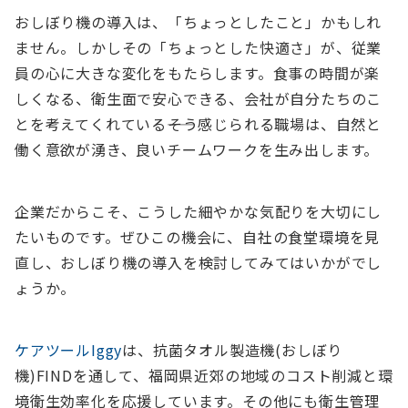
おしぼり機の導入は、「ちょっとしたこと」かもしれ
ません。しかしその「ちょっとした快適さ」が、従業
員の心に大きな変化をもたらします。食事の時間が楽
しくなる、衛生面で安心できる、会社が自分たちのこ
とを考えてくれている――そう感じられる職場は、自然と
働く意欲が湧き、良いチームワークを生み出します。
企業だからこそ、こうした細やかな気配りを大切にし
たいものです。ぜひこの機会に、自社の食堂環境を見
直し、おしぼり機の導入を検討してみてはいかがでし
ょうか。
ケアツールIggy
は、抗菌タオル製造機(おしぼり
機)FINDを通して、福岡県近郊の地域のコスト削減と環
境衛生効率化を応援しています。その他にも衛生管理