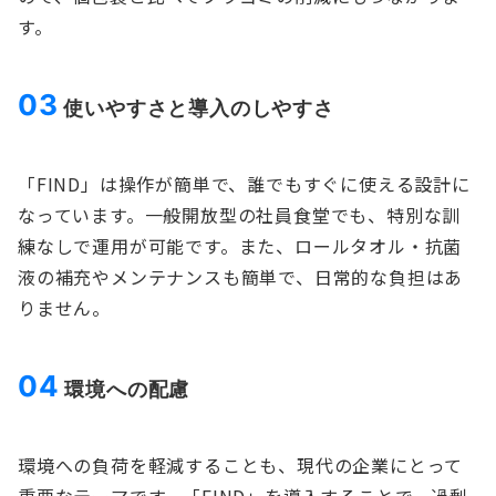
す。
03
使いやすさと導入のしやすさ
「FIND」は操作が簡単で、誰でもすぐに使える設計に
なっています。一般開放型の社員食堂でも、特別な訓
練なしで運用が可能です。また、ロールタオル・抗菌
液の補充やメンテナンスも簡単で、日常的な負担はあ
りません。
04
環境への配慮
環境への負荷を軽減することも、現代の企業にとって