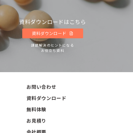
資料ダウンロードはこちら
資料ダウンロード
課題解決のヒントになる
お役立ち資料
お問い合わせ
資料ダウンロード
無料体験
お見積り
会社概要