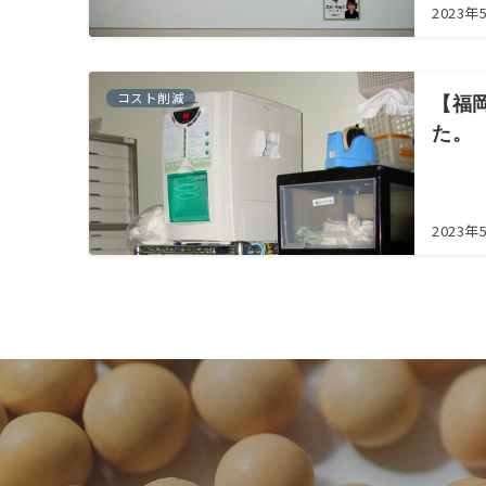
2023年
コスト削減
【福
た。
2023年