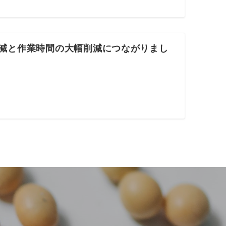
削減と作業時間の大幅削減につながりまし