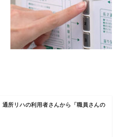
、通所リハの利用者さんから「職員さんの