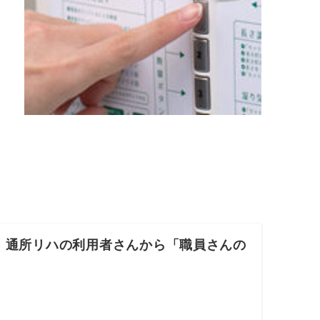
、通所リハの利用者さんから「職員さんの