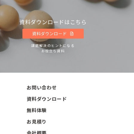
資料ダウンロードはこちら
資料ダウンロード
課題解決のヒントになる
お役立ち資料
お問い合わせ
資料ダウンロード
無料体験
お見積り
会社概要