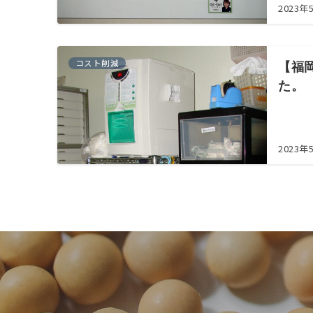
2023年
コスト削減
【福
た。
2023年