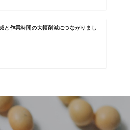
削減と作業時間の大幅削減につながりまし