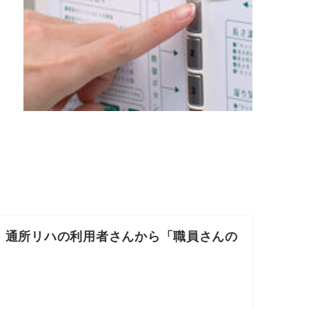
、通所リハの利用者さんから「職員さんの