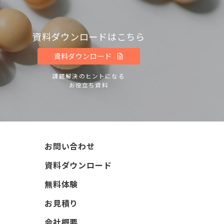
資料ダウンロードはこちら
資料ダウンロード
課題解決のヒントになる
お役立ち資料
お問い合わせ
資料ダウンロード
無料体験
お見積り
会社概要