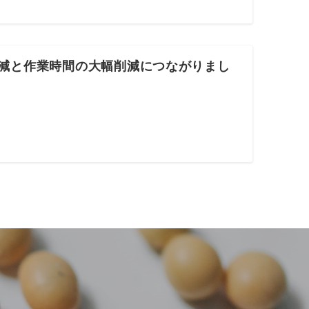
削減と作業時間の大幅削減につながりまし