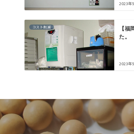
2023年
コスト削減
【福
た。
2023年