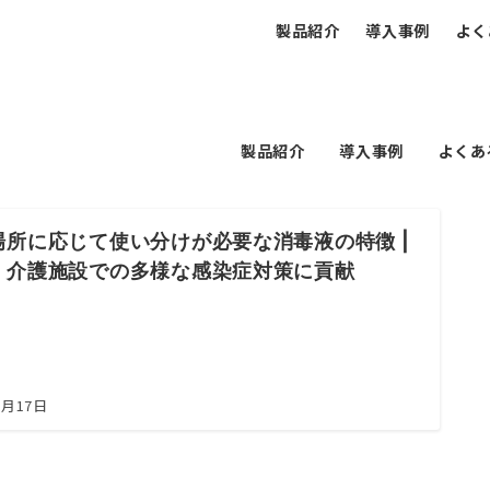
製品紹介
導入事例
よく
製品紹介
導入事例
よくあ
場所に応じて使い分けが必要な消毒液の特徴 |
・介護施設での多様な感染症対策に貢献
5月17日