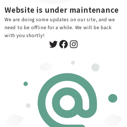
Website is under maintenance
We are doing some updates on our site, and we
need to be offline for a while. We will be back
with you shortly!
Twitter
Facebook
Instagram