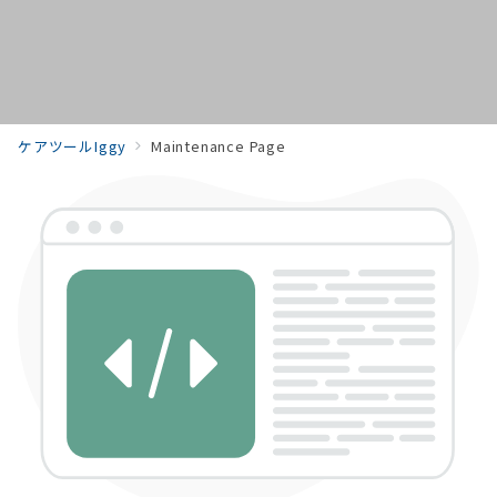
ケアツールIggy
Maintenance Page