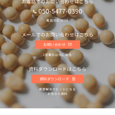
お電話でのお問い合わせはこちら
050-5477-0390
電話対応365日
メールでのお問い合わせはこちら
お問い合わせ
1営業日以内に返信
資料ダウンロードはこちら
資料ダウンロード
課題解決のヒントになる
お役立ち資料