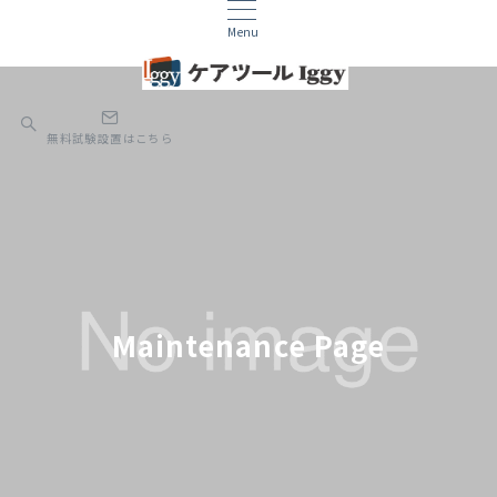
Menu
無料試験設置はこちら
Maintenance Page