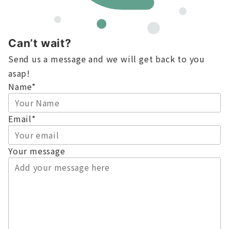
Can’t wait?
Send us a message and we will get back to you
asap!
Name
*
Email
*
Your message